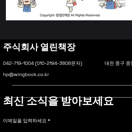
주식회사 열린책장
042-719-1004 (010-2194-3808문자)
대전 중구 중앙
hp@wingbook.co.kr
최신 소식을 받아보세요
이메일을 입력하세요